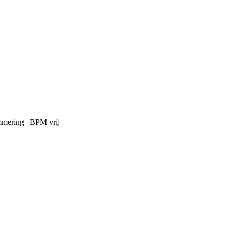
mmering | BPM vrij