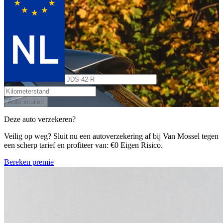
Auto inruilen
Deze auto verzekeren?
Veilig op weg? Sluit nu een autoverzekering af bij Van Mossel tegen
een scherp tarief en profiteer van: €0 Eigen Risico.
Bereken premie