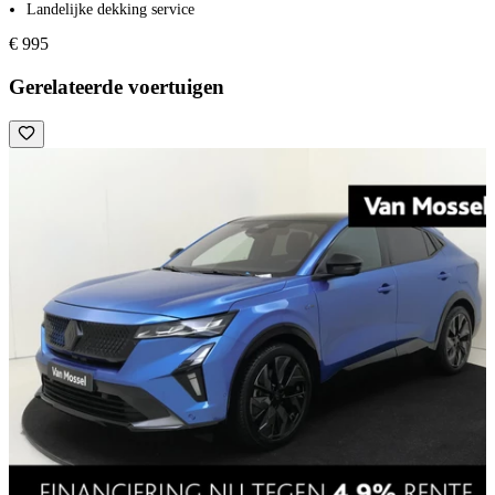
Landelijke dekking service
€ 995
Gerelateerde voertuigen