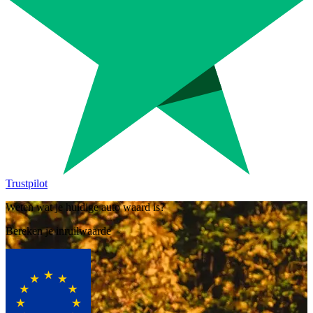
Trustpilot
Weten wat je huidige auto waard is?
Bereken je inruilwaarde