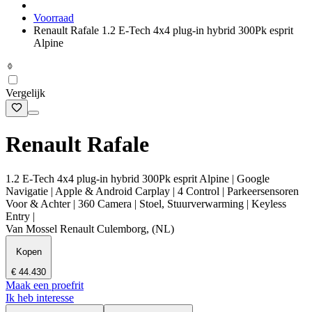
Voorraad
Renault Rafale 1.2 E-Tech 4x4 plug-in hybrid 300Pk esprit
Alpine
Vergelijk
Renault Rafale
1.2 E-Tech 4x4 plug-in hybrid 300Pk esprit Alpine | Google
Navigatie | Apple & Android Carplay | 4 Control | Parkeersensoren
Voor & Achter | 360 Camera | Stoel, Stuurverwarming | Keyless
Entry |
Van Mossel Renault Culemborg, (NL)
Kopen
€ 44.430
Maak een proefrit
Ik heb interesse