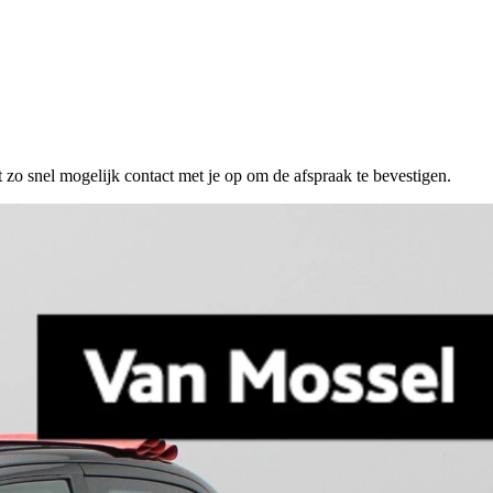
 zo snel mogelijk contact met je op om de afspraak te bevestigen.