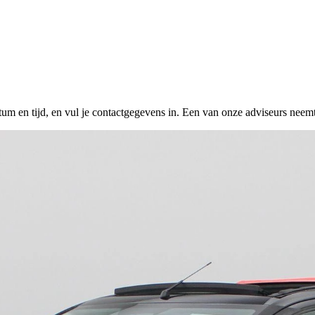
tum en tijd, en vul je contactgegevens in. Een van onze adviseurs neemt