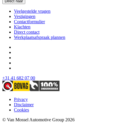
Direct naar
Veelgestelde vragen
Vestigingen
Contactformulier
Klachten
Direct contact
Werkplaatsafspraak plannen
+31 41 682 07 00
Privacy
Disclaimer
Cookies
© Van Mossel Automotive Group 2026