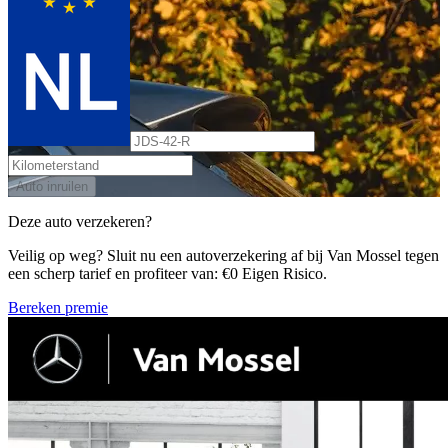
Auto inruilen
Deze auto verzekeren?
Veilig op weg? Sluit nu een autoverzekering af bij Van Mossel tegen
een scherp tarief en profiteer van: €0 Eigen Risico.
Bereken premie