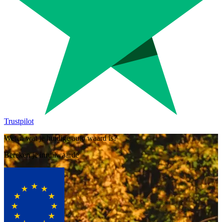
Trustpilot
Weten wat je huidige auto waard is?
Bereken je inruilwaarde