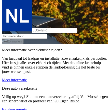
Auto inruilen
Meer informatie over elektrisch rijden?
Van laadpaal tot laadpas en installatie. Zowel zakelijk als particulier.
Hier lees je alles over elektrisch rijden. Met de online keuzehulp
vind je binnen enkele stappen de laadoplossing die het beste bij
jouw wensen past.
Meer informatie
Deze auto verzekeren?
Veilig op weg? Sluit nu een autoverzekering af bij Van Mossel tegen
een scherp tarief en profiteer van: €0 Eigen Risico.
Bereken premie