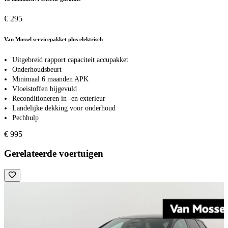
€ 295
Van Mossel servicepakket plus elektrisch
Uitgebreid rapport capaciteit accupakket
Onderhoudsbeurt
Minimaal 6 maanden APK
Vloeistoffen bijgevuld
Reconditioneren in- en exterieur
Landelijke dekking voor onderhoud
Pechhulp
€ 995
Gerelateerde voertuigen