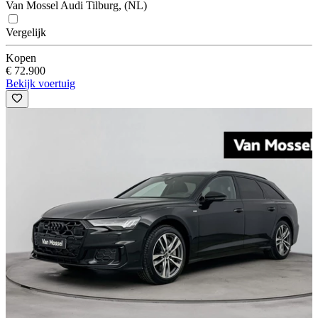
Van Mossel Audi Tilburg, (NL)
Vergelijk
Kopen
€ 72.900
Bekijk voertuig