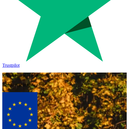
Trustpilot
Weten wat je huidige auto waard is?
Bereken je inruilwaarde