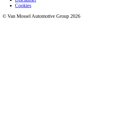
Cookies
© Van Mossel Automotive Group 2026