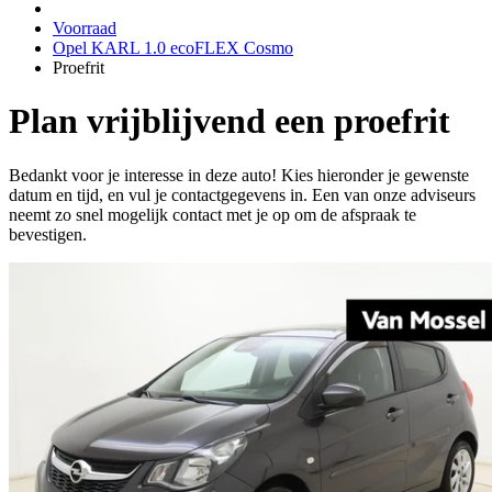
Voorraad
Opel KARL 1.0 ecoFLEX Cosmo
Proefrit
Plan vrijblijvend een proefrit
Bedankt voor je interesse in deze auto! Kies hieronder je gewenste
datum en tijd, en vul je contactgegevens in. Een van onze adviseurs
neemt zo snel mogelijk contact met je op om de afspraak te
bevestigen.