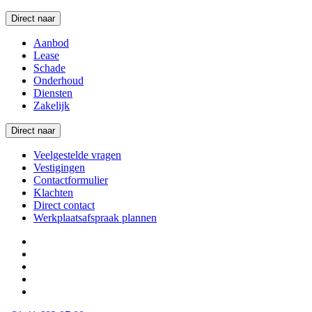
Direct naar
Aanbod
Lease
Schade
Onderhoud
Diensten
Zakelijk
Direct naar
Veelgestelde vragen
Vestigingen
Contactformulier
Klachten
Direct contact
Werkplaatsafspraak plannen