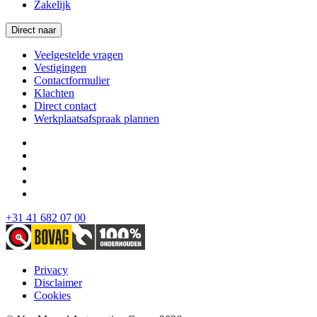
Zakelijk
Direct naar
Veelgestelde vragen
Vestigingen
Contactformulier
Klachten
Direct contact
Werkplaatsafspraak plannen
+31 41 682 07 00
Privacy
Disclaimer
Cookies