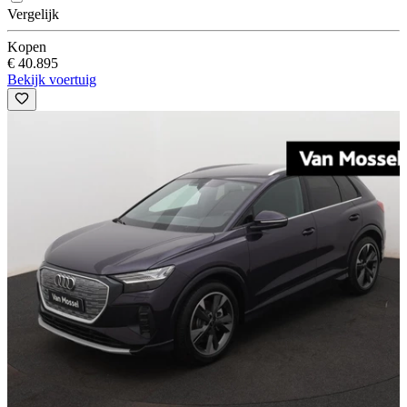
Vergelijk
Kopen
€ 40.895
Bekijk voertuig