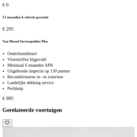
€ 0
12 maanden A-selectie garantie
€ 295
Van Mossel Servicepakket Plus
Onderhoudsbeurt
Vloeistoffen bijgevuld
Minimaal 6 maanden APK
Uitgebreide inspectie op 130 punten
Reconditioneren in- en exterieur
Landelijke dekking service
Pechhulp
€ 995
Gerelateerde voertuigen