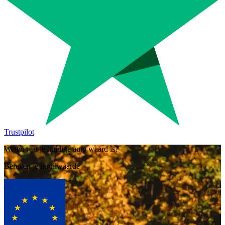
Trustpilot
Weten wat je huidige auto waard is?
Bereken je inruilwaarde