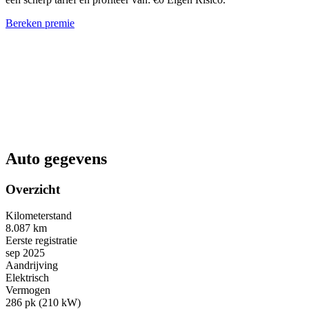
Bereken premie
Auto gegevens
Overzicht
Kilometerstand
8.087 km
Eerste registratie
sep 2025
Aandrijving
Elektrisch
Vermogen
286 pk (210 kW)