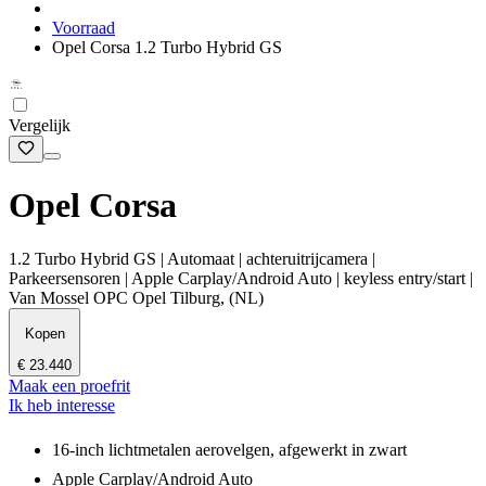
Voorraad
Opel Corsa 1.2 Turbo Hybrid GS
Vergelijk
Opel Corsa
1.2 Turbo Hybrid GS | Automaat | achteruitrijcamera |
Parkeersensoren | Apple Carplay/Android Auto | keyless entry/start |
Van Mossel OPC Opel Tilburg, (NL)
Kopen
€ 23.440
Maak een proefrit
Ik heb interesse
16-inch lichtmetalen aerovelgen, afgewerkt in zwart
Apple Carplay/Android Auto