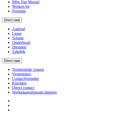
Mijn Van Mossel
Werken bij
Persmap
Direct naar
Aanbod
Lease
Schade
Onderhoud
Diensten
Zakelijk
Direct naar
Veelgestelde vragen
Vestigingen
Contactformulier
Klachten
Direct contact
Werkplaatsafspraak plannen