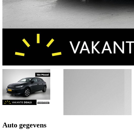
Auto gegevens