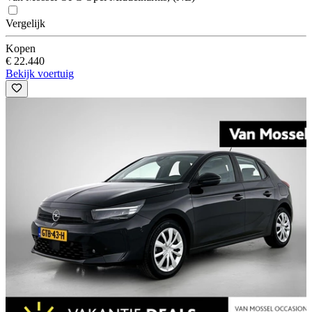
Vergelijk
Kopen
€ 22.440
Bekijk voertuig