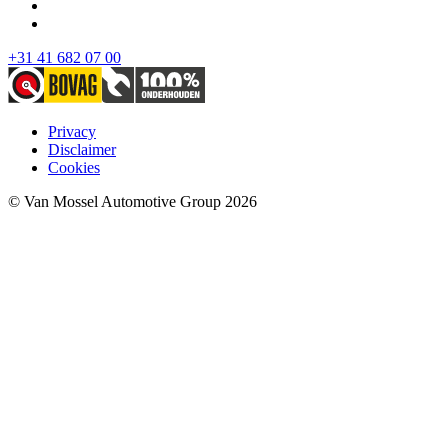
+31 41 682 07 00
Privacy
Disclaimer
Cookies
© Van Mossel Automotive Group 2026