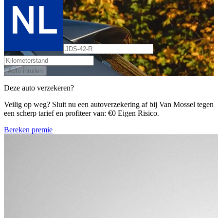
Auto inruilen
Deze auto verzekeren?
Veilig op weg? Sluit nu een autoverzekering af bij Van Mossel tegen
een scherp tarief en profiteer van: €0 Eigen Risico.
Bereken premie