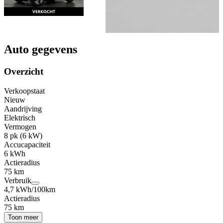
Auto gegevens
Overzicht
Verkoopstaat
Nieuw
Aandrijving
Elektrisch
Vermogen
8 pk (6 kW)
Accucapaciteit
6 kWh
Actieradius
75 km
Verbruik
4,7 kWh/100km
Actieradius
75 km
Toon meer