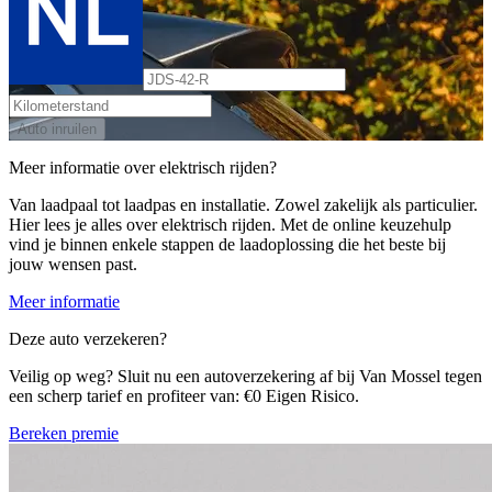
Auto inruilen
Meer informatie over elektrisch rijden?
Van laadpaal tot laadpas en installatie. Zowel zakelijk als particulier.
Hier lees je alles over elektrisch rijden. Met de online keuzehulp
vind je binnen enkele stappen de laadoplossing die het beste bij
jouw wensen past.
Meer informatie
Deze auto verzekeren?
Veilig op weg? Sluit nu een autoverzekering af bij Van Mossel tegen
een scherp tarief en profiteer van: €0 Eigen Risico.
Bereken premie