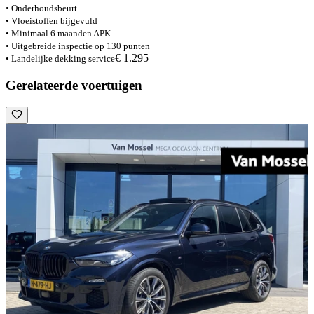
• Onderhoudsbeurt
• Vloeistoffen bijgevuld
• Minimaal 6 maanden APK
• Uitgebreide inspectie op 130 punten
€ 1.295
• Landelijke dekking service
Gerelateerde voertuigen