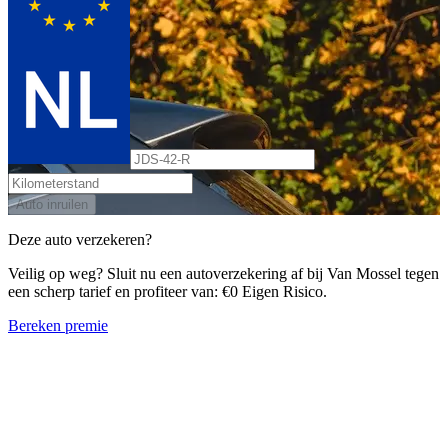
Auto inruilen
Deze auto verzekeren?
Veilig op weg? Sluit nu een autoverzekering af bij Van Mossel tegen
een scherp tarief en profiteer van: €0 Eigen Risico.
Bereken premie