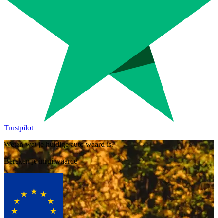
Trustpilot
Weten wat je huidige auto waard is?
Bereken je inruilwaarde