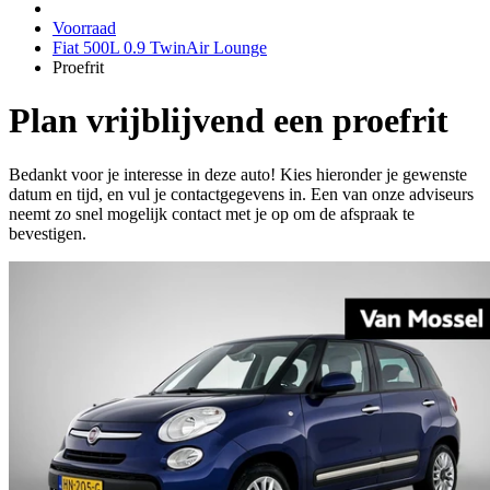
Voorraad
Fiat 500L 0.9 TwinAir Lounge
Proefrit
Plan vrijblijvend een proefrit
Bedankt voor je interesse in deze auto! Kies hieronder je gewenste
datum en tijd, en vul je contactgegevens in. Een van onze adviseurs
neemt zo snel mogelijk contact met je op om de afspraak te
bevestigen.