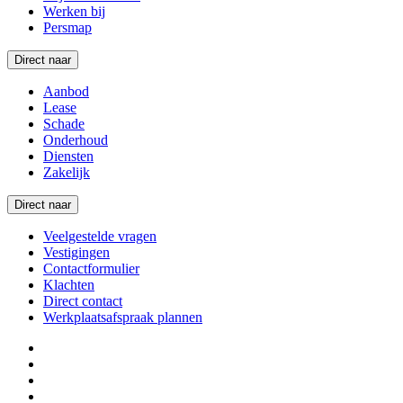
Werken bij
Persmap
Direct naar
Aanbod
Lease
Schade
Onderhoud
Diensten
Zakelijk
Direct naar
Veelgestelde vragen
Vestigingen
Contactformulier
Klachten
Direct contact
Werkplaatsafspraak plannen