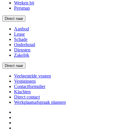
Werken bij
Persmap
Direct naar
Aanbod
Lease
Schade
Onderhoud
Diensten
Zakelijk
Direct naar
Veelgestelde vragen
Vestigingen
Contactformulier
Klachten
Direct contact
Werkplaatsafspraak plannen