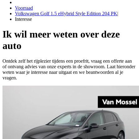
Voorraad
Volkswagen Golf 1.5 eHybrid Style Edition 204 PK|
Interesse
Ik wil meer weten over deze
auto
Ontdek zelf het rijplezier tijdens een proefrit, vraag een offerte aan
of ontvang advies van onze experts in de showroom. Laat hieronder
weten waar je interesse naar uitgaat en we beantwoorden al je
vragen.