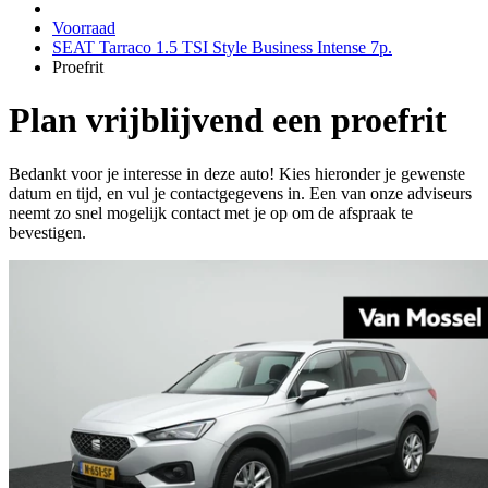
Voorraad
SEAT Tarraco 1.5 TSI Style Business Intense 7p.
Proefrit
Plan vrijblijvend een proefrit
Bedankt voor je interesse in deze auto! Kies hieronder je gewenste
datum en tijd, en vul je contactgegevens in. Een van onze adviseurs
neemt zo snel mogelijk contact met je op om de afspraak te
bevestigen.