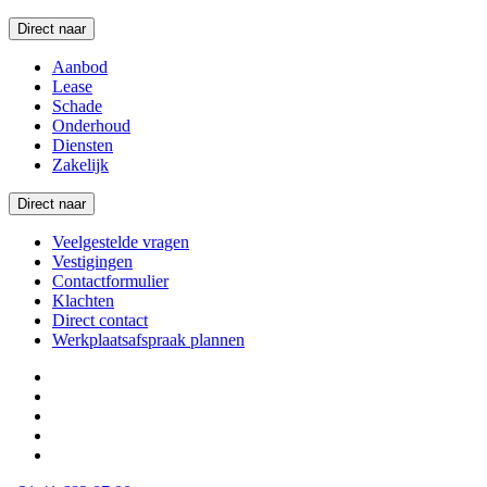
Direct naar
Aanbod
Lease
Schade
Onderhoud
Diensten
Zakelijk
Direct naar
Veelgestelde vragen
Vestigingen
Contactformulier
Klachten
Direct contact
Werkplaatsafspraak plannen