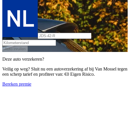
Auto inruilen
Deze auto verzekeren?
Veilig op weg? Sluit nu een autoverzekering af bij Van Mossel tegen
een scherp tarief en profiteer van: €0 Eigen Risico.
Bereken premie