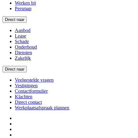
Werken bij
Persmap
Direct naar
Aanbod
Lease
Schade
Onderhoud
Diensten
Zakelijk
Direct naar
Veelgestelde vragen
Vestigingen
Contactformulier
Klachten
Direct contact
Werkplaatsafspraak plannen