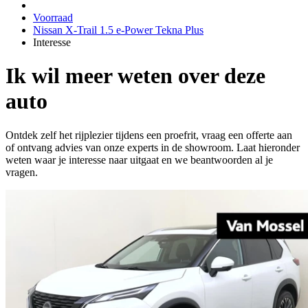
Voorraad
Nissan X-Trail 1.5 e-Power Tekna Plus
Interesse
Ik wil meer weten over deze
auto
Ontdek zelf het rijplezier tijdens een proefrit, vraag een offerte aan
of ontvang advies van onze experts in de showroom. Laat hieronder
weten waar je interesse naar uitgaat en we beantwoorden al je
vragen.