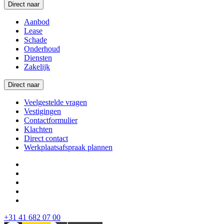
Direct naar
Aanbod
Lease
Schade
Onderhoud
Diensten
Zakelijk
Direct naar
Veelgestelde vragen
Vestigingen
Contactformulier
Klachten
Direct contact
Werkplaatsafspraak plannen
+31 41 682 07 00