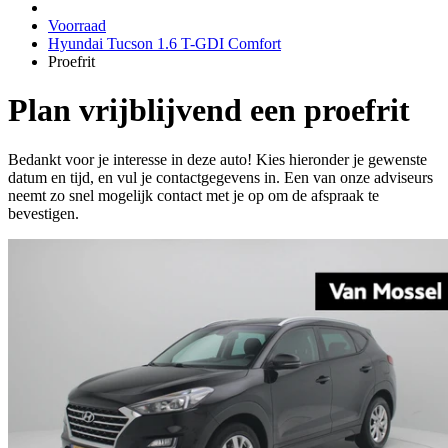
Voorraad
Hyundai Tucson 1.6 T-GDI Comfort
Proefrit
Plan vrijblijvend een proefrit
Bedankt voor je interesse in deze auto! Kies hieronder je gewenste
datum en tijd, en vul je contactgegevens in. Een van onze adviseurs
neemt zo snel mogelijk contact met je op om de afspraak te
bevestigen.