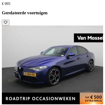
€ 995
Gerelateerde voertuigen