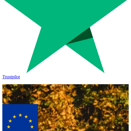
Trustpilot
Weten wat je huidige auto waard is?
Bereken je inruilwaarde