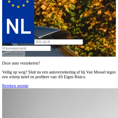
Auto inruilen
Deze auto verzekeren?
Veilig op weg? Sluit nu een autoverzekering af bij Van Mossel tegen
een scherp tarief en profiteer van: €0 Eigen Risico.
Bereken premie