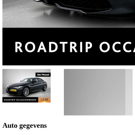
Auto gegevens