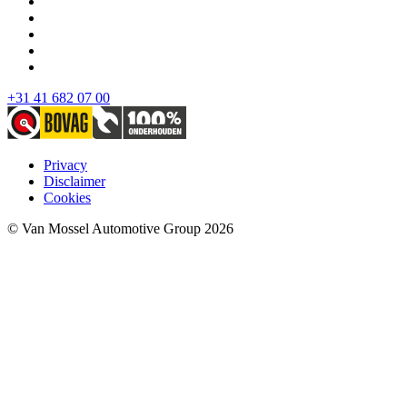
+31 41 682 07 00
Privacy
Disclaimer
Cookies
© Van Mossel Automotive Group 2026