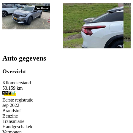
Auto gegevens
Overzicht
Kilometerstand
53.159 km
Eerste registratie
sep 2022
Brandstof
Benzine
Transmissie
Handgeschakeld
Vermogen