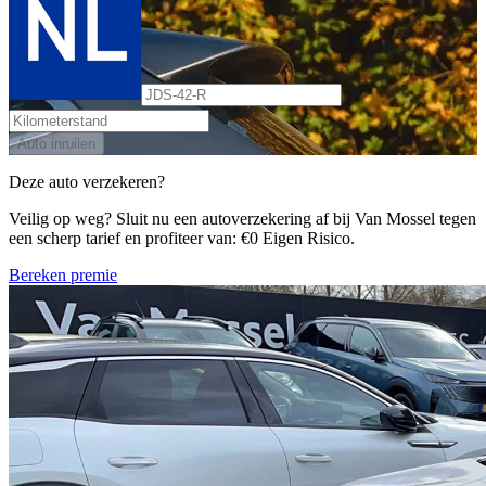
Auto inruilen
Deze auto verzekeren?
Veilig op weg? Sluit nu een autoverzekering af bij Van Mossel tegen
een scherp tarief en profiteer van: €0 Eigen Risico.
Bereken premie