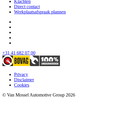
Klachten
Direct contact
Werkplaatsafspraak plannen
+31 41 682 07 00
Privacy
Disclaimer
Cookies
© Van Mossel Automotive Group 2026