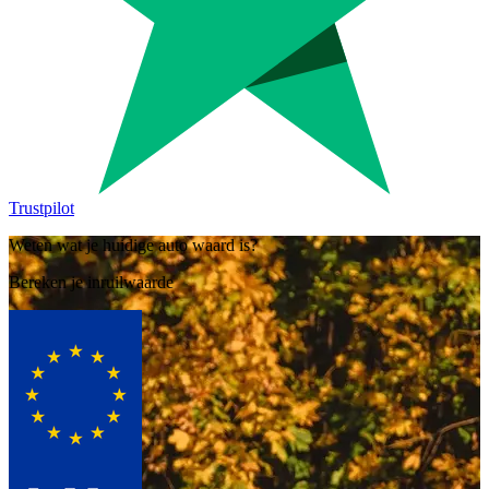
Trustpilot
Weten wat je huidige auto waard is?
Bereken je inruilwaarde