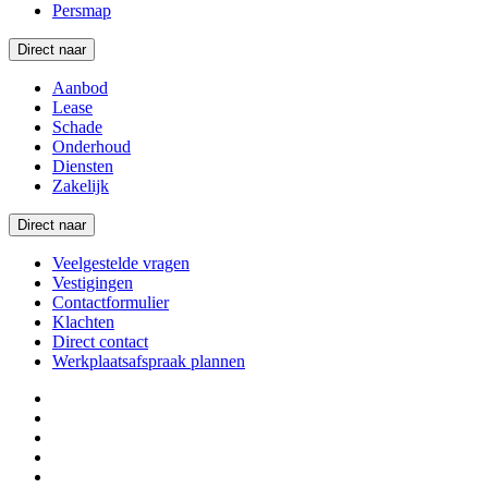
Persmap
Direct naar
Aanbod
Lease
Schade
Onderhoud
Diensten
Zakelijk
Direct naar
Veelgestelde vragen
Vestigingen
Contactformulier
Klachten
Direct contact
Werkplaatsafspraak plannen