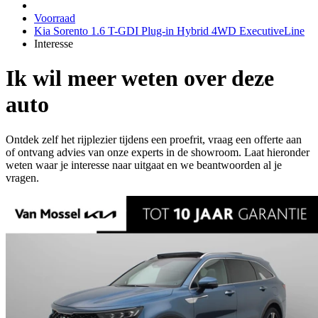
Voorraad
Kia Sorento 1.6 T-GDI Plug-in Hybrid 4WD ExecutiveLine
Interesse
Ik wil meer weten over deze
auto
Ontdek zelf het rijplezier tijdens een proefrit, vraag een offerte aan
of ontvang advies van onze experts in de showroom. Laat hieronder
weten waar je interesse naar uitgaat en we beantwoorden al je
vragen.