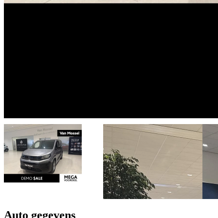
Auto gegevens