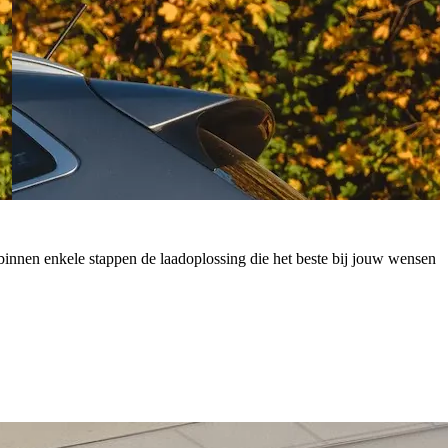
 je binnen enkele stappen de laadoplossing die het beste bij jouw wensen