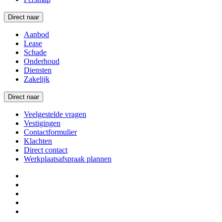
Direct naar
Aanbod
Lease
Schade
Onderhoud
Diensten
Zakelijk
Direct naar
Veelgestelde vragen
Vestigingen
Contactformulier
Klachten
Direct contact
Werkplaatsafspraak plannen