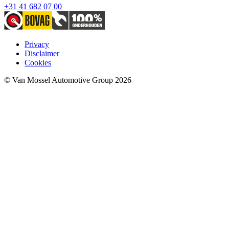
+31 41 682 07 00
Privacy
Disclaimer
Cookies
© Van Mossel Automotive Group 2026