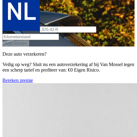
Auto inruilen
Deze auto verzekeren?
Veilig op weg? Sluit nu een autoverzekering af bij Van Mossel tegen
een scherp tarief en profiteer van: €0 Eigen Risico.
Bereken premie