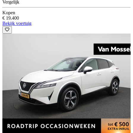
Vergelijk
Kopen
€ 19.400
Bekijk voertuig