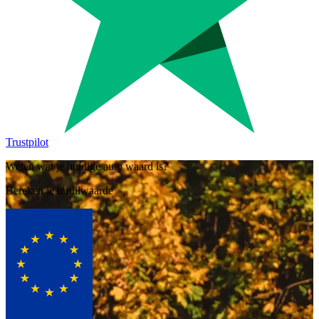
Trustpilot
Weten wat je huidige auto waard is?
Bereken je inruilwaarde