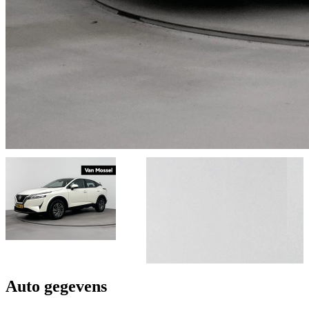
Auto gegevens