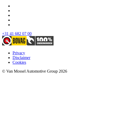
+31 41 682 07 00
Privacy
Disclaimer
Cookies
© Van Mossel Automotive Group 2026