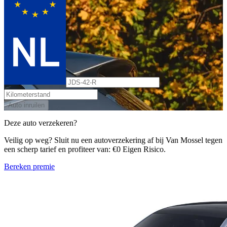
Auto inruilen
Deze auto verzekeren?
Veilig op weg? Sluit nu een autoverzekering af bij Van Mossel tegen
een scherp tarief en profiteer van: €0 Eigen Risico.
Bereken premie