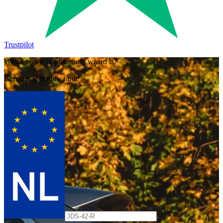
Trustpilot
Weten wat je huidige auto waard is?
Bereken je inruilwaarde