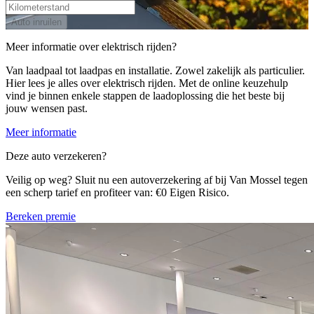
Auto inruilen
Meer informatie over elektrisch rijden?
Van laadpaal tot laadpas en installatie. Zowel zakelijk als particulier.
Hier lees je alles over elektrisch rijden. Met de online keuzehulp
vind je binnen enkele stappen de laadoplossing die het beste bij
jouw wensen past.
Meer informatie
Deze auto verzekeren?
Veilig op weg? Sluit nu een autoverzekering af bij Van Mossel tegen
een scherp tarief en profiteer van: €0 Eigen Risico.
Bereken premie