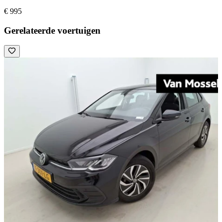
€ 995
Gerelateerde voertuigen