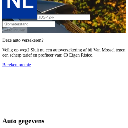
Auto inruilen
Deze auto verzekeren?
Veilig op weg? Sluit nu een autoverzekering af bij Van Mossel tegen
een scherp tarief en profiteer van: €0 Eigen Risico.
Bereken premie
Auto gegevens