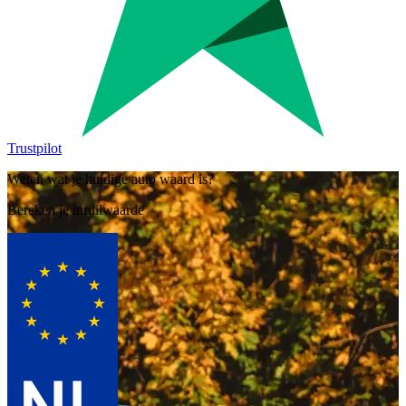
Trustpilot
Weten wat je huidige auto waard is?
Bereken je inruilwaarde