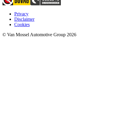
Privacy
Disclaimer
Cookies
© Van Mossel Automotive Group 2026