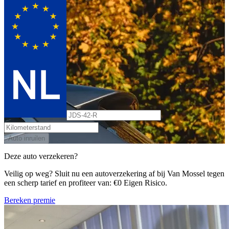
Auto inruilen
Deze auto verzekeren?
Veilig op weg? Sluit nu een autoverzekering af bij Van Mossel tegen
een scherp tarief en profiteer van: €0 Eigen Risico.
Bereken premie