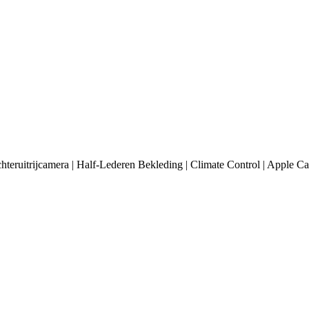
hteruitrijcamera | Half-Lederen Bekleding | Climate Control | Apple 