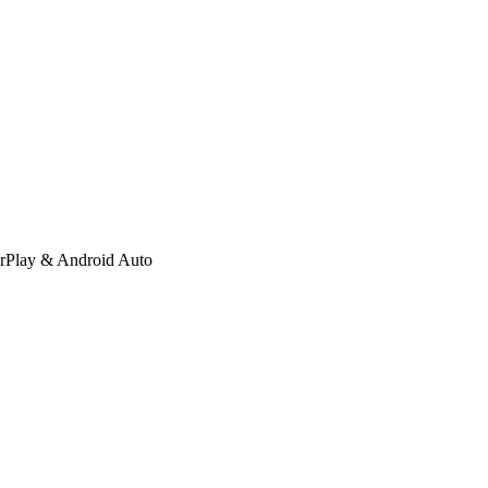
CarPlay & Android Auto