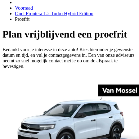
Voorraad
Opel Frontera 1.2 Turbo Hybrid Edition
Proefrit
Plan vrijblijvend een proefrit
Bedankt voor je interesse in deze auto! Kies hieronder je gewenste
datum en tijd, en vul je contactgegevens in. Een van onze adviseurs
neemt zo snel mogelijk contact met je op om de afspraak te
bevestigen.