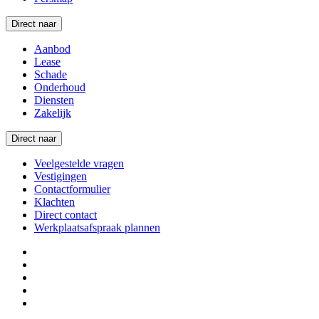
Direct naar
Aanbod
Lease
Schade
Onderhoud
Diensten
Zakelijk
Direct naar
Veelgestelde vragen
Vestigingen
Contactformulier
Klachten
Direct contact
Werkplaatsafspraak plannen