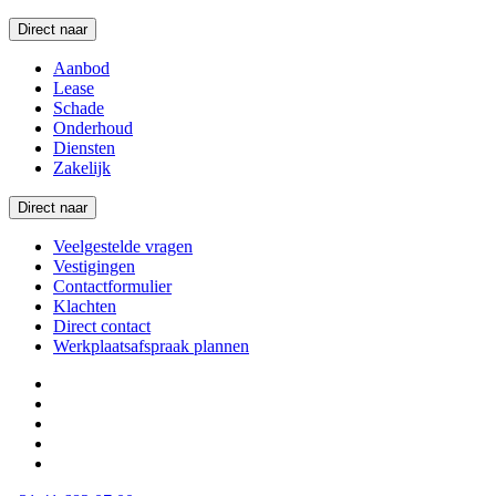
Direct naar
Aanbod
Lease
Schade
Onderhoud
Diensten
Zakelijk
Direct naar
Veelgestelde vragen
Vestigingen
Contactformulier
Klachten
Direct contact
Werkplaatsafspraak plannen