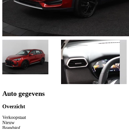
Auto gegevens
Overzicht
Verkoopstaat
Nieuw
Brandstof