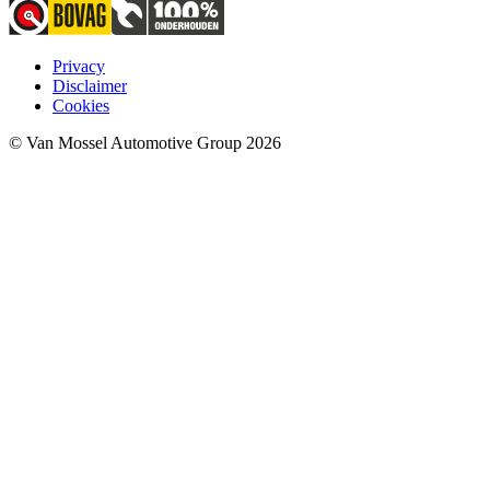
Privacy
Disclaimer
Cookies
© Van Mossel Automotive Group 2026