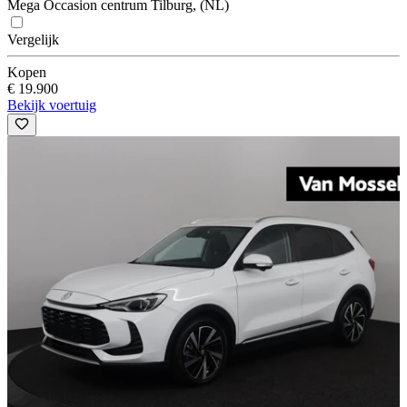
Mega Occasion centrum Tilburg, (NL)
Vergelijk
Kopen
€ 19.900
Bekijk voertuig