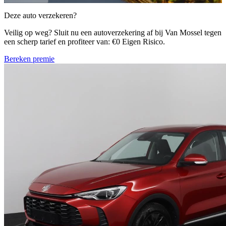
Deze auto verzekeren?
Veilig op weg? Sluit nu een autoverzekering af bij Van Mossel tegen
een scherp tarief en profiteer van: €0 Eigen Risico.
Bereken premie