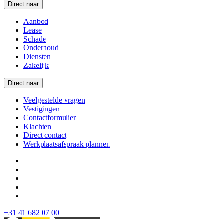
Direct naar
Aanbod
Lease
Schade
Onderhoud
Diensten
Zakelijk
Direct naar
Veelgestelde vragen
Vestigingen
Contactformulier
Klachten
Direct contact
Werkplaatsafspraak plannen
+31 41 682 07 00