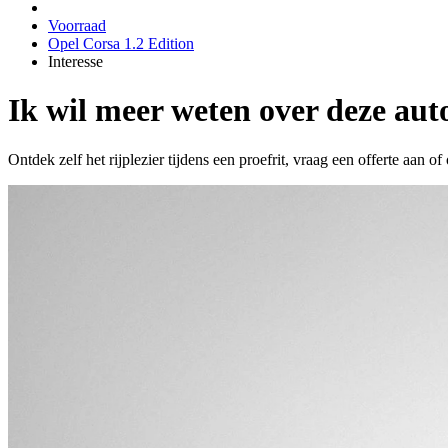
Voorraad
Opel Corsa 1.2 Edition
Interesse
Ik wil meer weten over deze aut
Ontdek zelf het rijplezier tijdens een proefrit, vraag een offerte aan