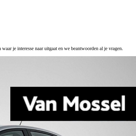
n waar je interesse naar uitgaat en we beantwoorden al je vragen.