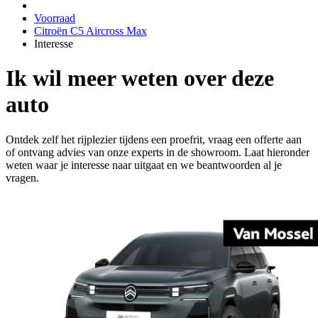
Voorraad
Citroën C5 Aircross Max
Interesse
Ik wil meer weten over deze
auto
Ontdek zelf het rijplezier tijdens een proefrit, vraag een offerte aan
of ontvang advies van onze experts in de showroom. Laat hieronder
weten waar je interesse naar uitgaat en we beantwoorden al je
vragen.