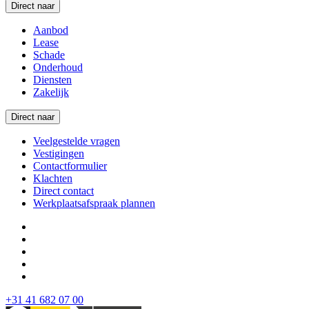
Direct naar
Aanbod
Lease
Schade
Onderhoud
Diensten
Zakelijk
Direct naar
Veelgestelde vragen
Vestigingen
Contactformulier
Klachten
Direct contact
Werkplaatsafspraak plannen
+31 41 682 07 00