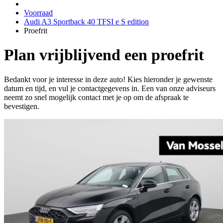
Voorraad
Audi A3 Sportback 40 TFSI e S edition
Proefrit
Plan vrijblijvend een proefrit
Bedankt voor je interesse in deze auto! Kies hieronder je gewenste
datum en tijd, en vul je contactgegevens in. Een van onze adviseurs
neemt zo snel mogelijk contact met je op om de afspraak te
bevestigen.