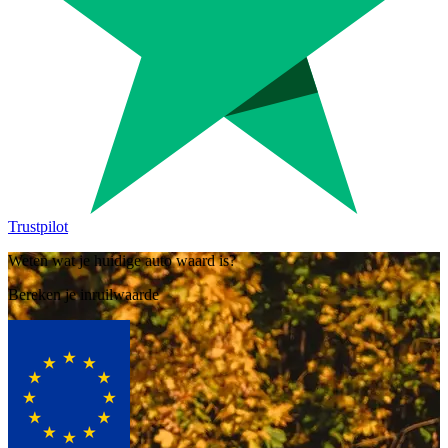
Trustpilot
Weten wat je huidige auto waard is?
Bereken je inruilwaarde