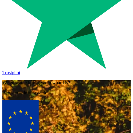
Trustpilot
Weten wat je huidige auto waard is?
Bereken je inruilwaarde