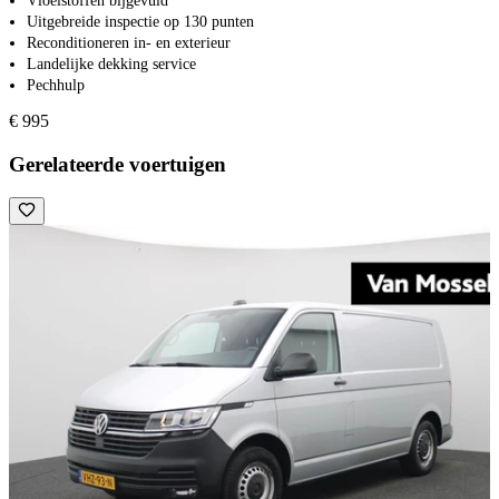
Vloeistoffen bijgevuld
Uitgebreide inspectie op 130 punten
Reconditioneren in- en exterieur
Landelijke dekking service
Pechhulp
€ 995
Gerelateerde voertuigen