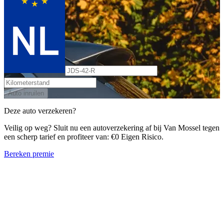
Auto inruilen
Deze auto verzekeren?
Veilig op weg? Sluit nu een autoverzekering af bij Van Mossel tegen
een scherp tarief en profiteer van: €0 Eigen Risico.
Bereken premie