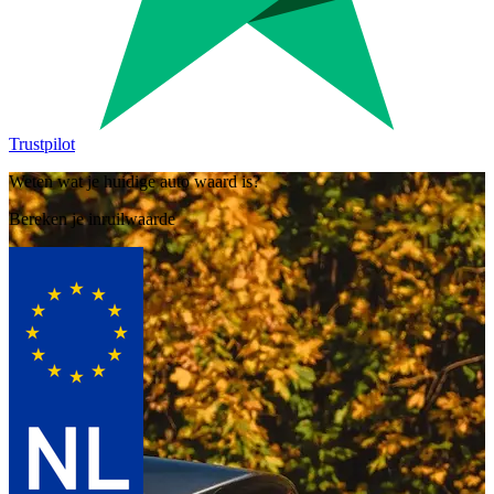
Trustpilot
Weten wat je huidige auto waard is?
Bereken je inruilwaarde