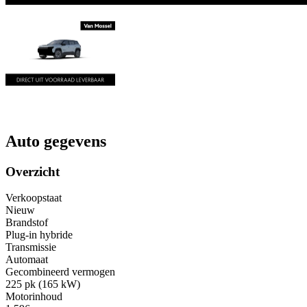
Auto gegevens
Overzicht
Verkoopstaat
Nieuw
Brandstof
Plug-in hybride
Transmissie
Automaat
Gecombineerd vermogen
225 pk (165 kW)
Motorinhoud