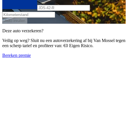
Auto inruilen
Deze auto verzekeren?
Veilig op weg? Sluit nu een autoverzekering af bij Van Mossel tegen
een scherp tarief en profiteer van: €0 Eigen Risico.
Bereken premie