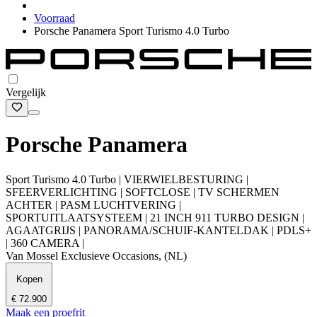
Voorraad
Porsche Panamera Sport Turismo 4.0 Turbo
Vergelijk
Porsche Panamera
Sport Turismo 4.0 Turbo | VIERWIELBESTURING |
SFEERVERLICHTING | SOFTCLOSE | TV SCHERMEN
ACHTER | PASM LUCHTVERING |
SPORTUITLAATSYSTEEM | 21 INCH 911 TURBO DESIGN |
AGAATGRIJS | PANORAMA/SCHUIF-KANTELDAK | PDLS+
| 360 CAMERA |
Van Mossel Exclusieve Occasions, (NL)
Kopen
€ 72.900
Maak een proefrit