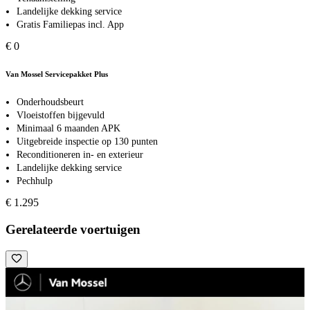
Landelijke dekking service
Gratis Familiepas incl. App
€ 0
Van Mossel Servicepakket Plus
Onderhoudsbeurt
Vloeistoffen bijgevuld
Minimaal 6 maanden APK
Uitgebreide inspectie op 130 punten
Reconditioneren in- en exterieur
Landelijke dekking service
Pechhulp
€ 1.295
Gerelateerde voertuigen