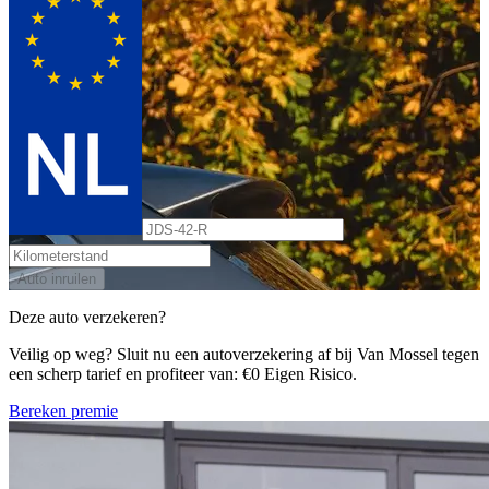
Auto inruilen
Deze auto verzekeren?
Veilig op weg? Sluit nu een autoverzekering af bij Van Mossel tegen
een scherp tarief en profiteer van: €0 Eigen Risico.
Bereken premie