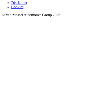
Disclaimer
Cookies
© Van Mossel Automotive Group 2026