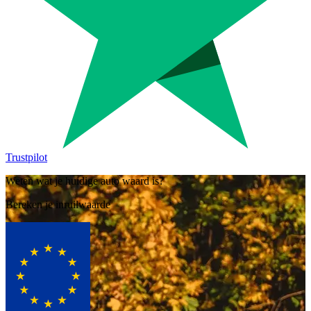
Trustpilot
Weten wat je huidige auto waard is?
Bereken je inruilwaarde