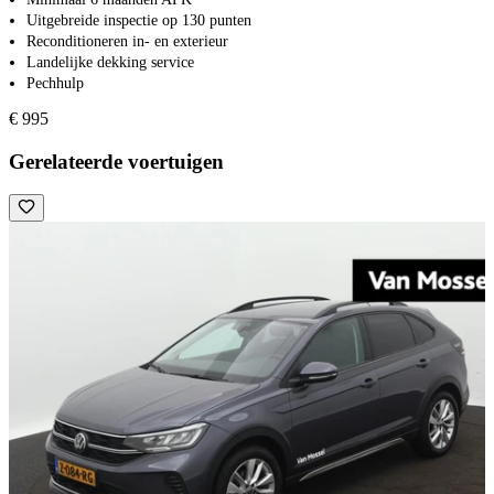
Uitgebreide inspectie op 130 punten
Reconditioneren in- en exterieur
Landelijke dekking service
Pechhulp
€ 995
Gerelateerde voertuigen