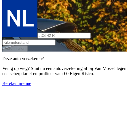
Auto inruilen
Deze auto verzekeren?
Veilig op weg? Sluit nu een autoverzekering af bij Van Mossel tegen
een scherp tarief en profiteer van: €0 Eigen Risico.
Bereken premie