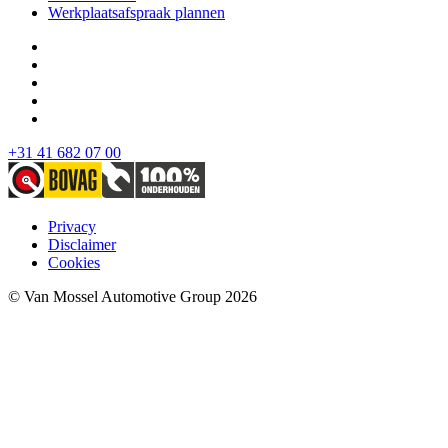
Werkplaatsafspraak plannen
+31 41 682 07 00
Privacy
Disclaimer
Cookies
© Van Mossel Automotive Group 2026