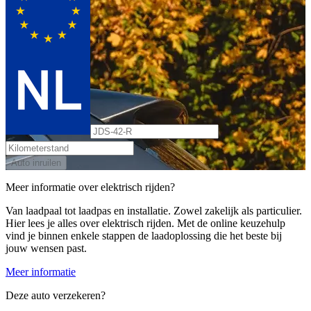
Auto inruilen
Meer informatie over elektrisch rijden?
Van laadpaal tot laadpas en installatie. Zowel zakelijk als particulier.
Hier lees je alles over elektrisch rijden. Met de online keuzehulp
vind je binnen enkele stappen de laadoplossing die het beste bij
jouw wensen past.
Meer informatie
Deze auto verzekeren?