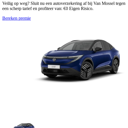
Veilig op weg? Sluit nu een autoverzekering af bij Van Mossel tegen
een scherp tarief en profiteer van: €0 Eigen Risico.
Bereken premie