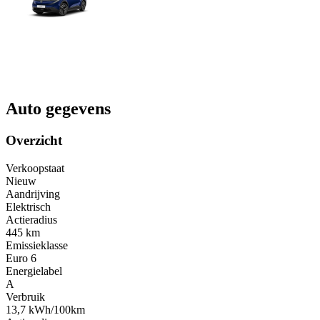
Auto gegevens
Overzicht
Verkoopstaat
Nieuw
Aandrijving
Elektrisch
Actieradius
445 km
Emissieklasse
Euro 6
Energielabel
A
Verbruik
13,7 kWh/100km