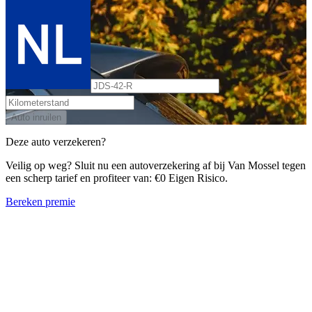
Auto inruilen
Deze auto verzekeren?
Veilig op weg? Sluit nu een autoverzekering af bij Van Mossel tegen
een scherp tarief en profiteer van: €0 Eigen Risico.
Bereken premie