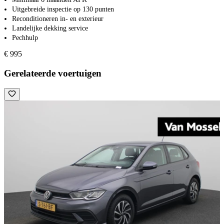
Uitgebreide inspectie op 130 punten
Reconditioneren in- en exterieur
Landelijke dekking service
Pechhulp
€ 995
Gerelateerde voertuigen