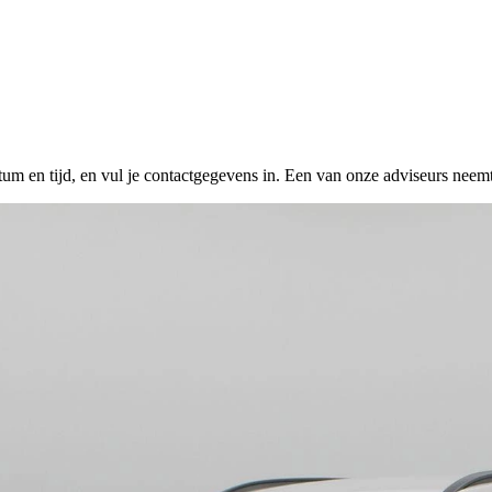
tum en tijd, en vul je contactgegevens in. Een van onze adviseurs neemt