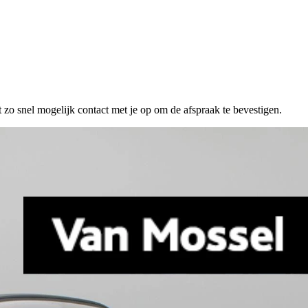
 zo snel mogelijk contact met je op om de afspraak te bevestigen.