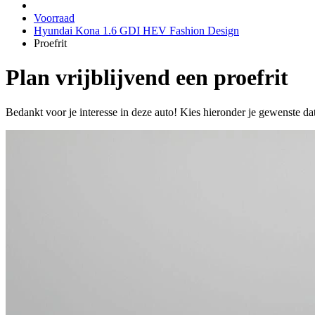
Voorraad
Hyundai Kona 1.6 GDI HEV Fashion Design
Proefrit
Plan vrijblijvend een proefrit
Bedankt voor je interesse in deze auto! Kies hieronder je gewenste da