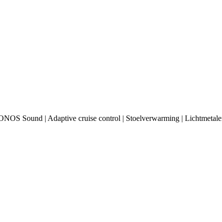
SONOS Sound | Adaptive cruise control | Stoelverwarming | Lichtmetale