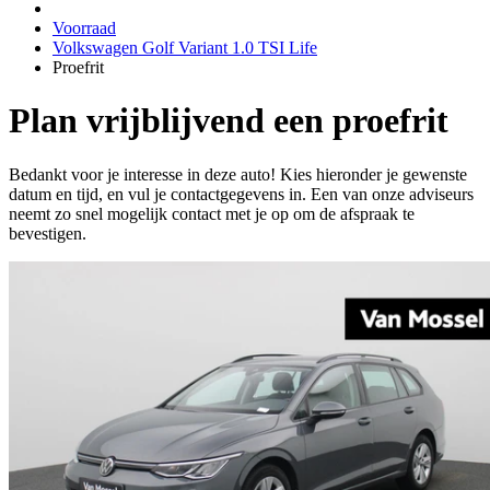
Voorraad
Volkswagen Golf Variant 1.0 TSI Life
Proefrit
Plan vrijblijvend een proefrit
Bedankt voor je interesse in deze auto! Kies hieronder je gewenste
datum en tijd, en vul je contactgegevens in. Een van onze adviseurs
neemt zo snel mogelijk contact met je op om de afspraak te
bevestigen.