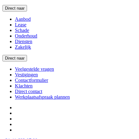
Direct naar
Aanbod
Lease
Schade
Onderhoud
Diensten
Zakelijk
Direct naar
Veelgestelde vragen
Vestigingen
Contactformulier
Klachten
Direct contact
Werkplaatsafspraak plannen