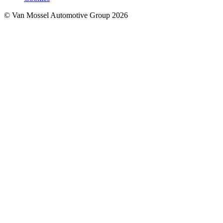
© Van Mossel Automotive Group 2026