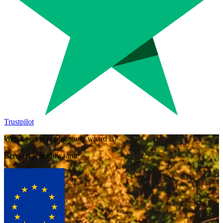
Trustpilot
Weten wat je huidige auto waard is?
Bereken je inruilwaarde