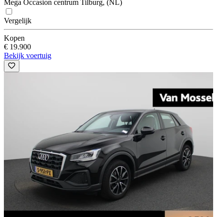
Mega Occasion centrum Tilburg, (NL)
Vergelijk
Kopen
€ 19.900
Bekijk voertuig