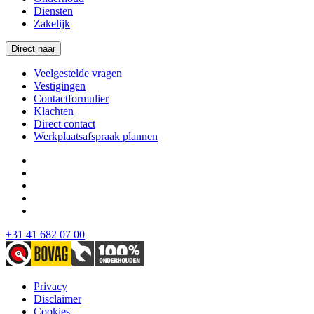
Diensten
Zakelijk
Direct naar
Veelgestelde vragen
Vestigingen
Contactformulier
Klachten
Direct contact
Werkplaatsafspraak plannen
+31 41 682 07 00
Privacy
Disclaimer
Cookies