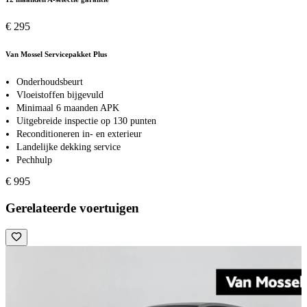
€ 295
Van Mossel Servicepakket Plus
Onderhoudsbeurt
Vloeistoffen bijgevuld
Minimaal 6 maanden APK
Uitgebreide inspectie op 130 punten
Reconditioneren in- en exterieur
Landelijke dekking service
Pechhulp
€ 995
Gerelateerde voertuigen