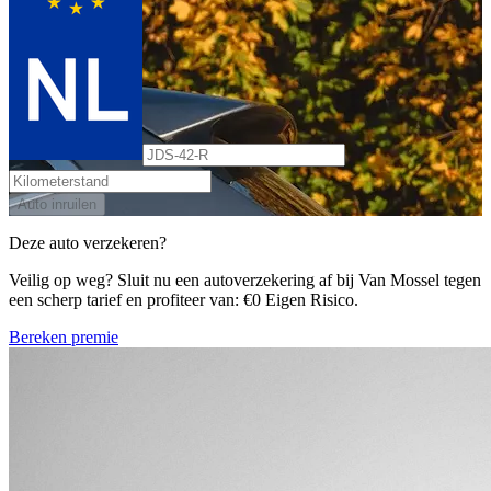
Auto inruilen
Deze auto verzekeren?
Veilig op weg? Sluit nu een autoverzekering af bij Van Mossel tegen
een scherp tarief en profiteer van: €0 Eigen Risico.
Bereken premie