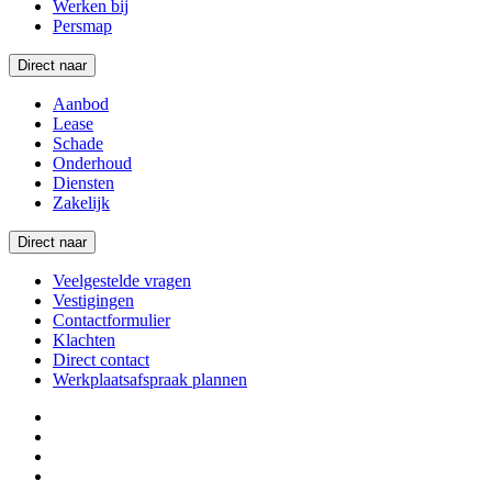
Werken bij
Persmap
Direct naar
Aanbod
Lease
Schade
Onderhoud
Diensten
Zakelijk
Direct naar
Veelgestelde vragen
Vestigingen
Contactformulier
Klachten
Direct contact
Werkplaatsafspraak plannen