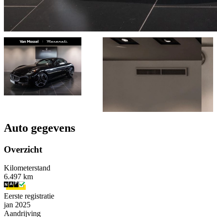
Auto gegevens
Overzicht
Kilometerstand
6.497 km
Eerste registratie
jan 2025
Aandrijving