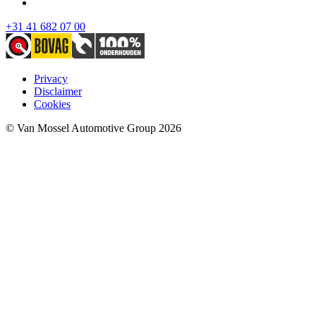
+31 41 682 07 00
Privacy
Disclaimer
Cookies
© Van Mossel Automotive Group 2026