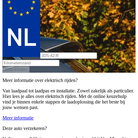
Auto inruilen
Meer informatie over elektrisch rijden?
Van laadpaal tot laadpas en installatie. Zowel zakelijk als particulier.
Hier lees je alles over elektrisch rijden. Met de online keuzehulp
vind je binnen enkele stappen de laadoplossing die het beste bij
jouw wensen past.
Meer informatie
Deze auto verzekeren?