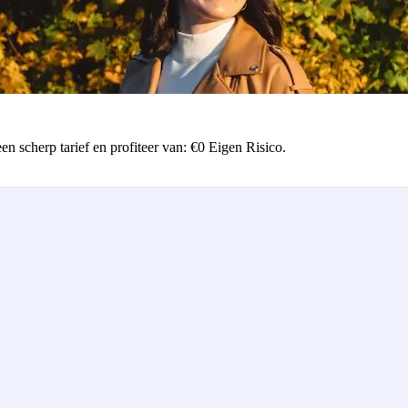
n scherp tarief en profiteer van: €0 Eigen Risico.