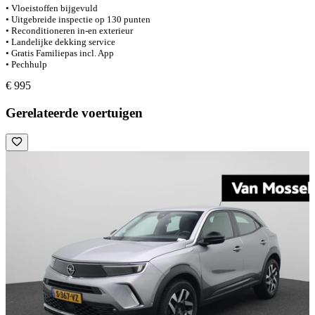
• Vloeistoffen bijgevuld
• Uitgebreide inspectie op 130 punten
• Reconditioneren in-en exterieur
• Landelijke dekking service
• Gratis Familiepas incl. App
• Pechhulp
€ 995
Gerelateerde voertuigen