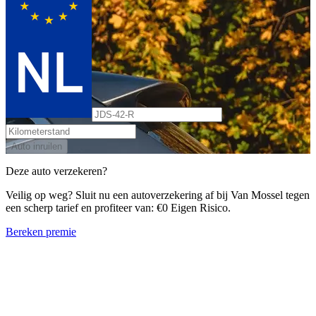
Auto inruilen
Deze auto verzekeren?
Veilig op weg? Sluit nu een autoverzekering af bij Van Mossel tegen
een scherp tarief en profiteer van: €0 Eigen Risico.
Bereken premie