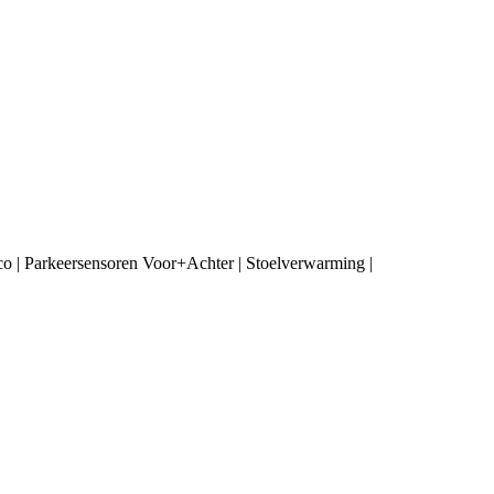
co | Parkeersensoren Voor+Achter | Stoelverwarming |