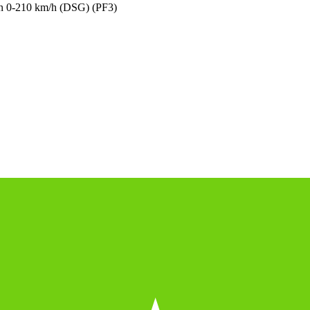
sen 0-210 km/h (DSG) (PF3)