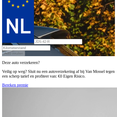
Auto inruilen
Deze auto verzekeren?
Veilig op weg? Sluit nu een autoverzekering af bij Van Mossel tegen
een scherp tarief en profiteer van: €0 Eigen Risico.
Bereken premie