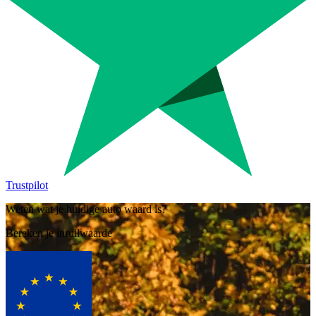
Trustpilot
Weten wat je huidige auto waard is?
Bereken je inruilwaarde