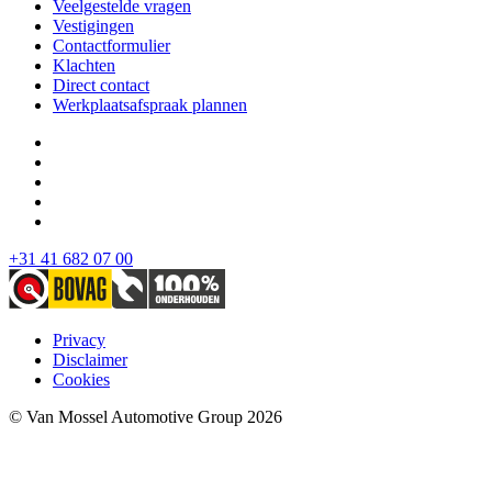
Veelgestelde vragen
Vestigingen
Contactformulier
Klachten
Direct contact
Werkplaatsafspraak plannen
+31 41 682 07 00
Privacy
Disclaimer
Cookies
© Van Mossel Automotive Group 2026