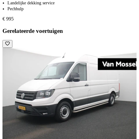
Landelijke dekking service
Pechhulp
€ 995
Gerelateerde voertuigen