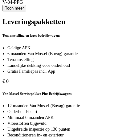
V-84-PPG
Toon meer
Leveringspakketten
Tenaamstelling en leges bedrijfswagens
Geldige APK
6 maanden Van Mossel (Bovag) garantie
Tenaamstelling
Landelijke dekking voor onderhoud
Gratis Familiepas incl. App
€ 0
Van Mossel Servicepakket Plus Bedrijfswagens
12 maanden Van Mossel (Bovag) garantie
Onderhoudsbeurt
Minimaal 6 maanden APK
Vloeistoffen bijgevuld
Uitgebreide inspectie op 130 punten
Reconditioneren in- en exterieur