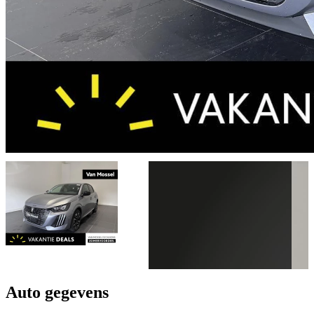
Auto gegevens