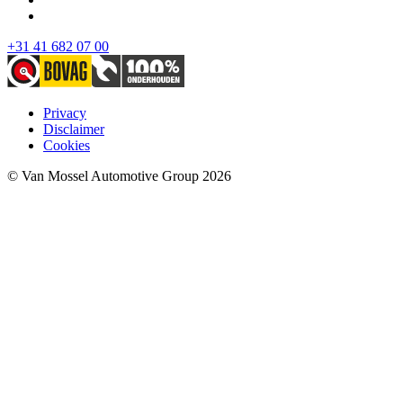
+31 41 682 07 00
Privacy
Disclaimer
Cookies
© Van Mossel Automotive Group 2026