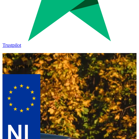
Trustpilot
Weten wat je huidige auto waard is?
Bereken je inruilwaarde