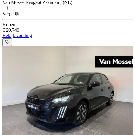
Van Mossel Peugeot Zaandam, (NL)
Vergelijk
Kopen
€ 20.740
Bekijk voertuig