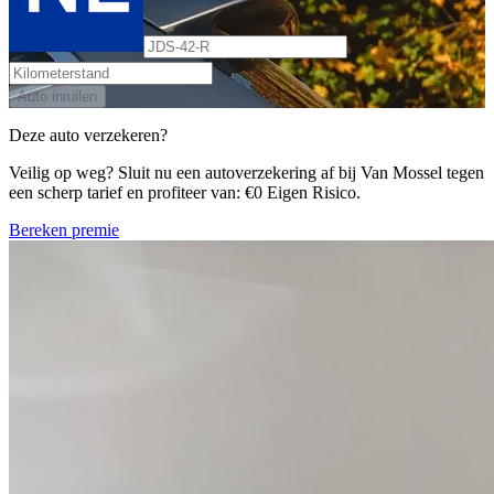
Auto inruilen
Deze auto verzekeren?
Veilig op weg? Sluit nu een autoverzekering af bij Van Mossel tegen
een scherp tarief en profiteer van: €0 Eigen Risico.
Bereken premie