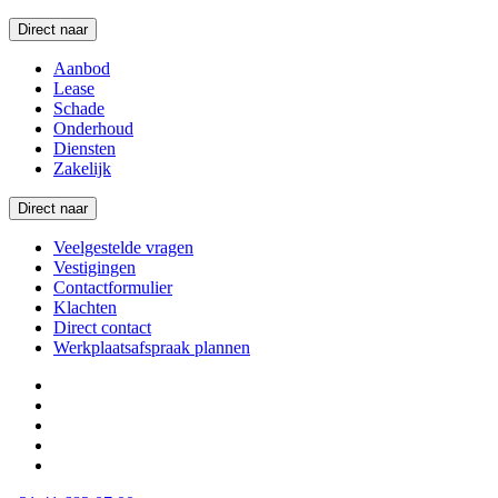
Direct naar
Aanbod
Lease
Schade
Onderhoud
Diensten
Zakelijk
Direct naar
Veelgestelde vragen
Vestigingen
Contactformulier
Klachten
Direct contact
Werkplaatsafspraak plannen