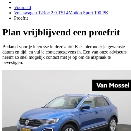
Voorraad
Volkswagen T-Roc 2.0 TSI 4Motion Sport 190 PK|
Proefrit
Plan vrijblijvend een proefrit
Bedankt voor je interesse in deze auto! Kies hieronder je gewenste
datum en tijd, en vul je contactgegevens in. Een van onze adviseurs
neemt zo snel mogelijk contact met je op om de afspraak te
bevestigen.